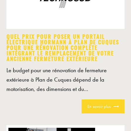
QUEL PRIX POUR POSER UN PORTAIL
ÉLECTRIQUE HORMANN À PLAN DE CUQUES
POUR UNE RÉNOVATION COMPLÈTE
INTÉGRANT LE REMPLACEMENT DE VOTRE
ANCIENNE FERMETURE EXTÉRIEURE
Le budget pour une rénovation de fermeture
extérieure à Plan de Cuques dépend de la
motorisation, des dimensions et du...
En savoir plus