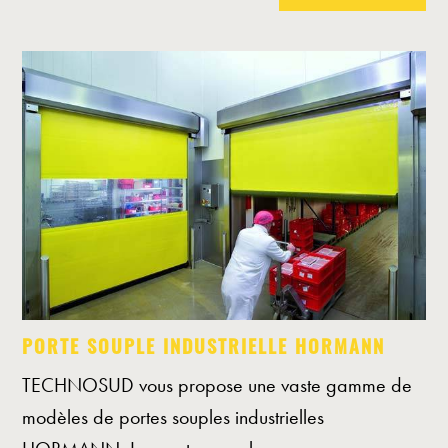
PORTE SOUPLE INDUSTRIELLE HORMANN
TECHNOSUD vous propose une vaste gamme de
modèles de portes souples industrielles