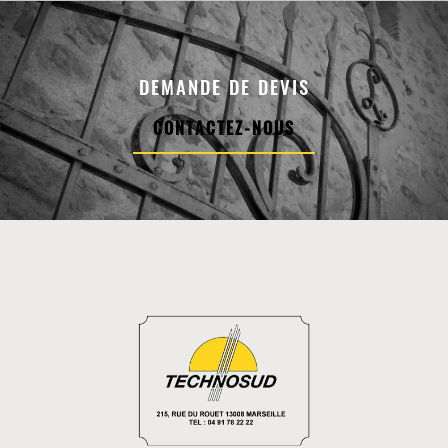
DEMANDE DE DEVIS
CONTACTEZ-NOUS