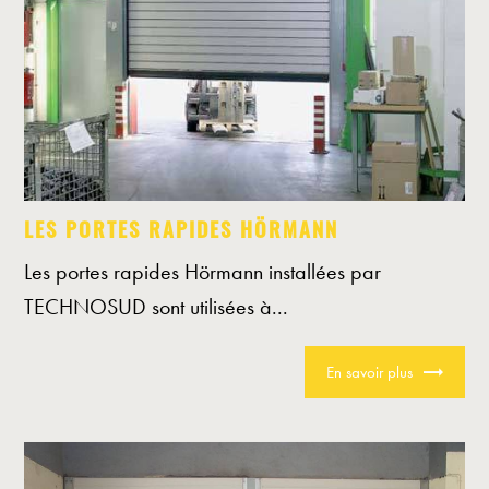
LES PORTES RAPIDES HÖRMANN
Les portes rapides Hörmann installées par
TECHNOSUD sont utilisées à...
En savoir plus