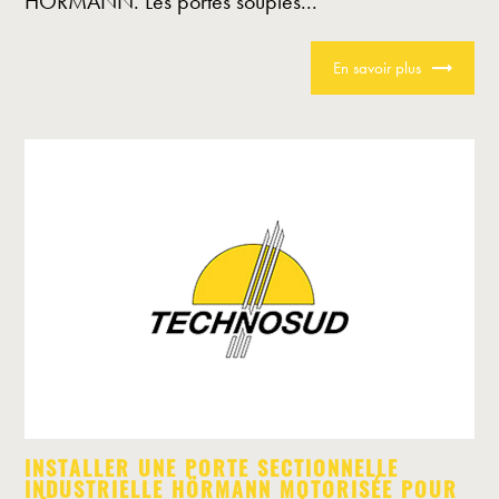
HORMANN. Les portes souples...
En savoir plus
INSTALLER UNE PORTE SECTIONNELLE
INDUSTRIELLE HÖRMANN MOTORISÉE POUR