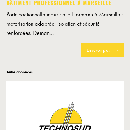
BÂTIMENT PROFESSIONNEL À MARSEILLE
Porte sectionnelle industrielle Hörmann à Marseille :
motorisation adaptée, isolation et sécurité
renforcées. Deman...
En savoir plus
Autre annonces