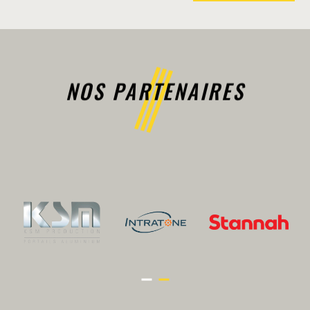
NOS PARTENAIRES