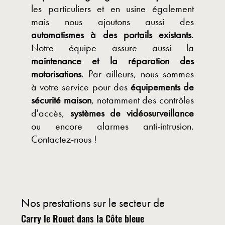
les particuliers et en usine également
mais nous ajoutons aussi des
automatismes à des portails existants
.
Notre équipe assure aussi la
maintenance et la réparation des
motorisations
. Par ailleurs, nous sommes
à votre service pour des
équipements de
sécurité maison
, notamment des contrôles
d'accès,
systèmes de vidéosurveillance
ou encore alarmes anti-intrusion.
Contactez-nous !
Nos prestations sur le secteur de
Carry le Rouet dans la Côte bleue