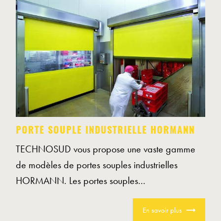
PORTE SOUPLE INDUSTRIELLE HORMANN
TECHNOSUD vous propose une vaste gamme
de modèles de portes souples industrielles
HORMANN. Les portes souples...
En savoir plus