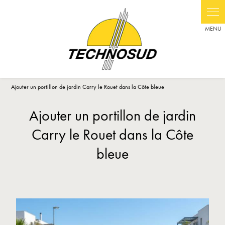
Panneau de gestion des cookies
Ajouter un portillon de jardin Carry le Rouet dans la Côte bleue
Ajouter un portillon de jardin
Carry le Rouet dans la Côte
bleue