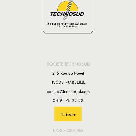
SOCIETE TECHNOSUD
215 Rue du Rouet
13008 MARSEILLE
contact@technosud.com
04 91 78 22 22
Itinéraire
NOS HORAIRES