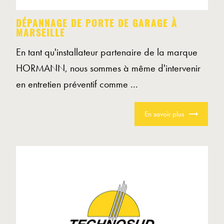
DÉPANNAGE DE PORTE DE GARAGE À
MARSEILLE
En tant qu'installateur partenaire de la marque
HORMANN, nous sommes à même d'intervenir
en entretien préventif comme ...
En savoir plus