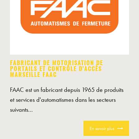
FABRICANT DE MOTORISATION DE
PORTAILS ET CONTRÔLE D'ACCÈS
MARSEILLE FAAC
FAAC est un fabricant depuis 1965 de produits
et services d'automatismes dans les secteurs
suivants...
En savoir plus