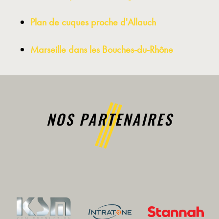
Plan de cuques proche d'Allauch
Marseille dans les Bouches-du-Rhône
NOS PARTENAIRES