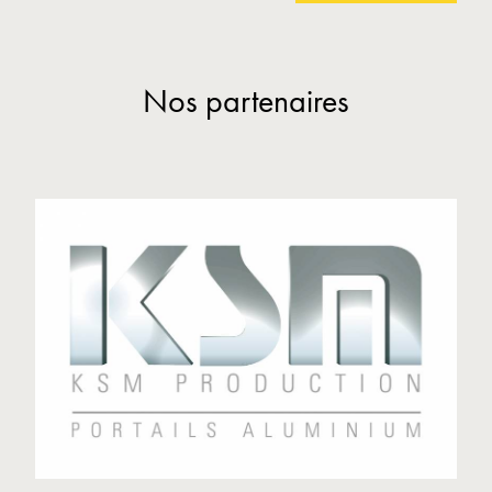
Nos partenaires