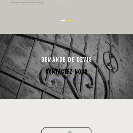
DEMANDE DE DEVIS
CONTACTEZ-NOUS