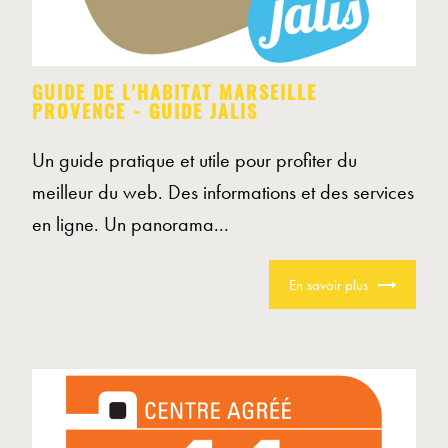
GUIDE DE L'HABITAT MARSEILLE
PROVENCE - GUIDE JALIS
Un guide pratique et utile pour profiter du
meilleur du web. Des informations et des services
en ligne. Un panorama...
En savoir plus