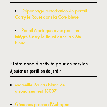
Dépannage motorisation de portail
Carry le Rouet dans la Côte bleue
Portail électrique avec portillon
intégré Carry le Rouet dans la Côte
bleue
Notre zone d'activité pour ce service
Ajouter un portillon de jardin
Marseille Roucas blanc 7e
arrondissement 13007
Gémenos proche d'Aubagne