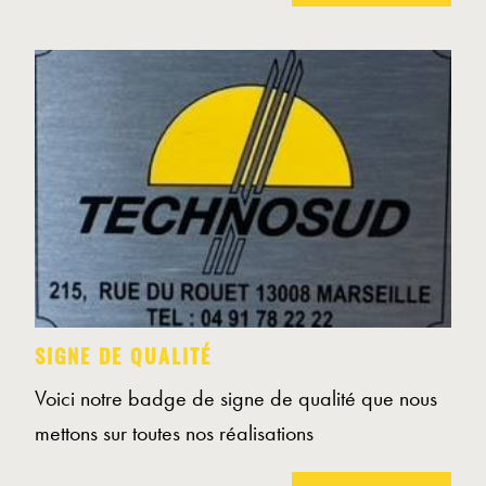
SIGNE DE QUALITÉ
Voici notre badge de signe de qualité que nous
mettons sur toutes nos réalisations