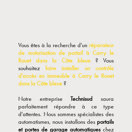
Vous êtes à la recherche d'un
réparateur
de motorisation de portail à Carry le
Rouet dans la Côte bleue
? Vous
souhaitez
faire installer un contrôle
d'accès en immeuble à Carry le Rouet
dans la Côte bleue
?
Notre entreprise
Technisud
saura
parfaitement répondre à ce type
d'attentes. Nous sommes spécialistes des
automatismes, nous installons des
portails
et portes de garage automatiques
chez