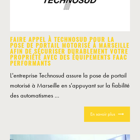
FAIRE APPEL À TECHNOSUD POUR LA
POSE DE PORTAIL MOTORISÉ À MARSEILLE
AFIN DE SÉCURISER DURABLEMENT VOTRE
PROPRIÉTÉ AVEC DES ÉQUIPEMENTS FAAC
PERFORMANTS
L'entreprise Technosud assure la pose de portail
motorisé à Marseille en s'appuyant sur la fiabilité
des automatismes ...
En savoir plus