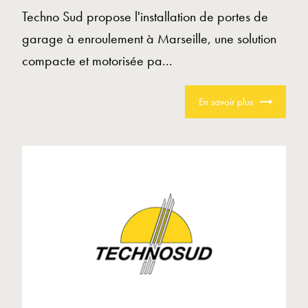
Techno Sud propose l'installation de portes de
garage à enroulement à Marseille, une solution
compacte et motorisée pa...
En savoir plus