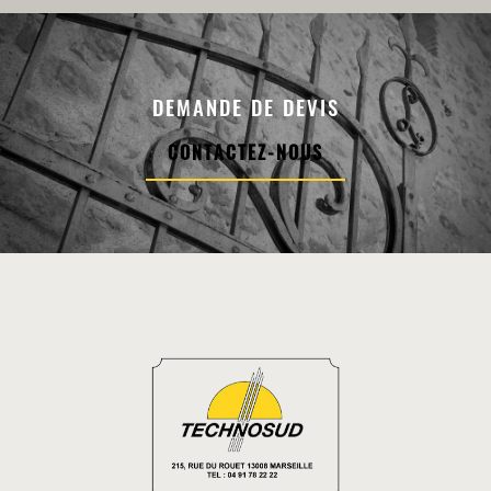
DEMANDE DE DEVIS
CONTACTEZ-NOUS