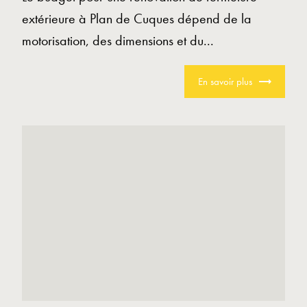
extérieure à Plan de Cuques dépend de la
motorisation, des dimensions et du...
En savoir plus