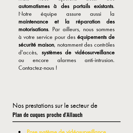
automatismes à des portails existants
.
Notre équipe assure aussi la
maintenance et la réparation des
motorisations
. Par ailleurs, nous sommes
à votre service pour des
équipements de
sécurité maison
, notamment des contrôles
d'accès,
systèmes de vidéosurveillance
ou encore alarmes anti-intrusion.
Contactez-nous !
Nos prestations sur le secteur de
Plan de cuques proche d'Allauch
Pose système de vidéosurveillance