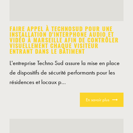
FAIRE APPEL À TECHNOSUD POUR UNE
INSTALLATION D'INTERPHONE AUDIO ET
VIDÉO À MARSEILLE AFIN DE CONTRÔLER
VISUELLEMENT CHAQUE VISITEUR
ENTRANT DANS LE BÂTIMENT
L'entreprise Techno Sud assure la mise en place
de dispositifs de sécurité performants pour les
résidences et locaux p...
En savoir plus