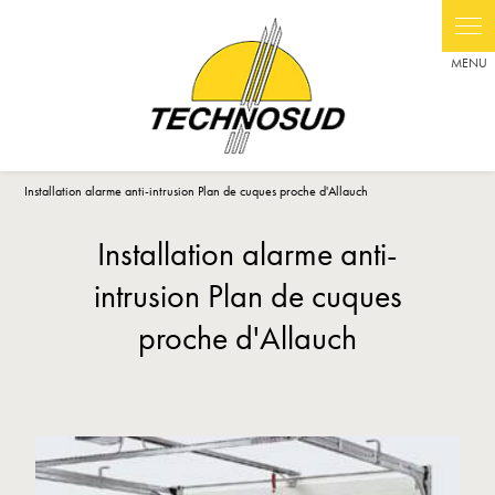
Panneau de gestion des cookies
Installation alarme anti-intrusion Plan de cuques proche d'Allauch
Installation alarme anti-
intrusion Plan de cuques
proche d'Allauch