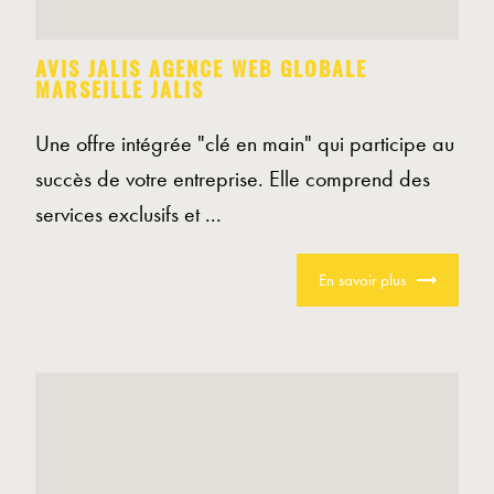
AVIS JALIS AGENCE WEB GLOBALE
MARSEILLE JALIS
Une offre intégrée "clé en main" qui participe au
succès de votre entreprise. Elle comprend des
services exclusifs et ...
En savoir plus