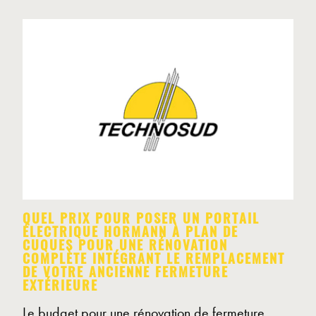
QUEL PRIX POUR POSER UN PORTAIL
ÉLECTRIQUE HORMANN À PLAN DE
CUQUES POUR UNE RÉNOVATION
COMPLÈTE INTÉGRANT LE REMPLACEMENT
DE VOTRE ANCIENNE FERMETURE
EXTÉRIEURE
Le budget pour une rénovation de fermeture