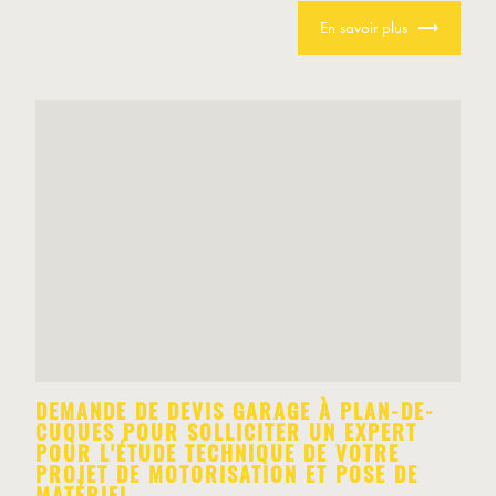
En savoir plus
DEMANDE DE DEVIS GARAGE À PLAN-DE-
CUQUES POUR SOLLICITER UN EXPERT
POUR L'ÉTUDE TECHNIQUE DE VOTRE
PROJET DE MOTORISATION ET POSE DE