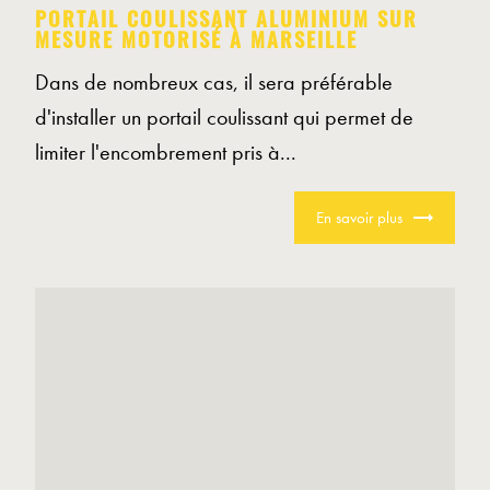
PORTAIL COULISSANT ALUMINIUM SUR
MESURE MOTORISÉ À MARSEILLE
Dans de nombreux cas, il sera préférable
d'installer un portail coulissant qui permet de
limiter l'encombrement pris à...
En savoir plus