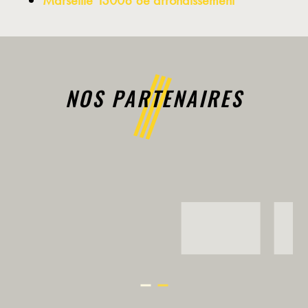
NOS PARTENAIRES