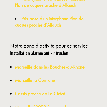
Plan de cuques proche d'Allauch
Prix pose d'un interphone Plan de
cuques proche d'Allauch
Notre zone d'activité pour ce service
Installation alarme anti-intrusion
Marseille dans les Bouches-du-Rhône
Marseille la Corniche
Cassis proche de La Ciotat
Marseille 13008 8e arrondissement