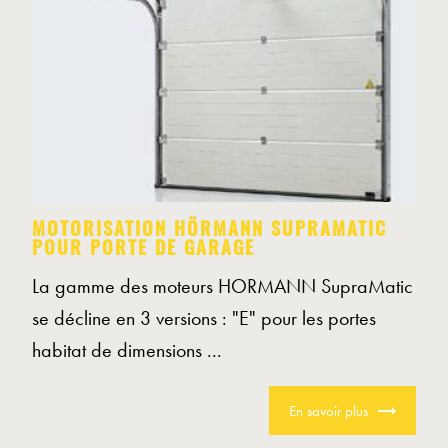
MOTORISATION HÖRMANN SUPRAMATIC
POUR PORTE DE GARAGE
La gamme des moteurs HORMANN SupraMatic
se décline en 3 versions : "E" pour les portes
habitat de dimensions ...
En savoir plus