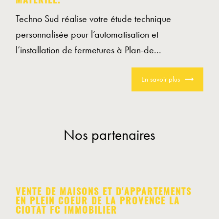
MATÉRIEL.
Techno Sud réalise votre étude technique
personnalisée pour l’automatisation et
l’installation de fermetures à Plan-de...
En savoir plus
Nos partenaires
VENTE DE MAISONS ET D'APPARTEMENTS
EN PLEIN COEUR DE LA PROVENCE LA
CIOTAT FC IMMOBILIER