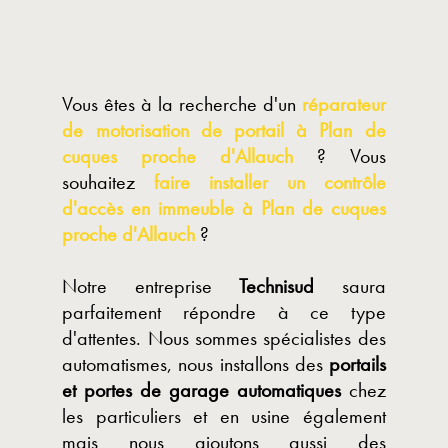
Vous êtes à la recherche d'un
réparateur
de motorisation de portail à Plan de
cuques proche d'Allauch
? Vous
souhaitez
faire installer un contrôle
d'accès en immeuble à Plan de cuques
proche d'Allauch
?
Notre entreprise
Technisud
saura
parfaitement répondre à ce type
d'attentes. Nous sommes spécialistes des
automatismes, nous installons des
portails
et portes de garage automatiques
chez
les particuliers et en usine également
mais nous ajoutons aussi des