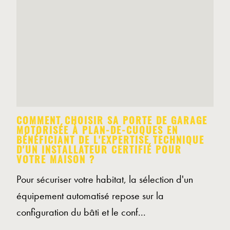
COMMENT CHOISIR SA PORTE DE GARAGE
MOTORISÉE À PLAN-DE-CUQUES EN
BÉNÉFICIANT DE L'EXPERTISE TECHNIQUE
D'UN INSTALLATEUR CERTIFIÉ POUR
VOTRE MAISON ?
Pour sécuriser votre habitat, la sélection d'un
équipement automatisé repose sur la
configuration du bâti et le conf...