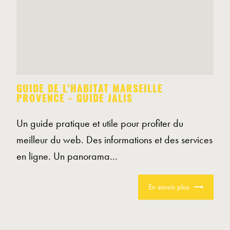
GUIDE DE L'HABITAT MARSEILLE
PROVENCE - GUIDE JALIS
Un guide pratique et utile pour profiter du
meilleur du web. Des informations et des services
en ligne. Un panorama...
En savoir plus