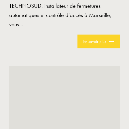
TECHNOSUD, installateur de fermetures
automatiques et contrôle d'accès à Marseille,
vous...
En savoir plus