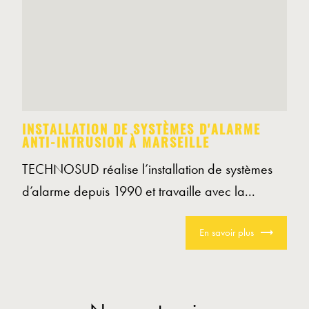
INSTALLATION DE SYSTÈMES D'ALARME
ANTI-INTRUSION À MARSEILLE
TECHNOSUD réalise l’installation de systèmes
d’alarme depuis 1990 et travaille avec la...
En savoir plus