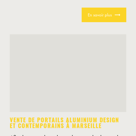
En savoir plus
VENTE DE PORTAILS ALUMINIUM DESIGN
ET CONTEMPORAINS À MARSEILLE