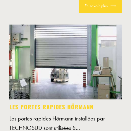
En savoir plus
LES PORTES RAPIDES HÖRMANN
Les portes rapides Hörmann installées par
TECHNOSUD sont utilisées à...