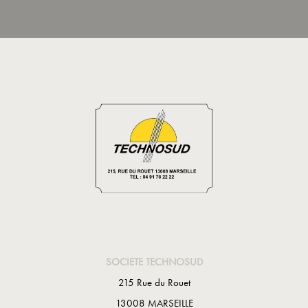
SOCIETE TECHNOSUD
215 Rue du Rouet
13008 MARSEILLE