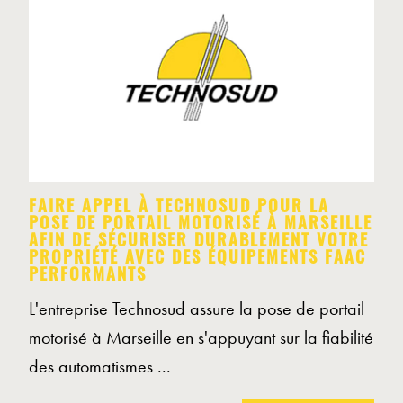
FAIRE APPEL À TECHNOSUD POUR LA
POSE DE PORTAIL MOTORISÉ À MARSEILLE
AFIN DE SÉCURISER DURABLEMENT VOTRE
PROPRIÉTÉ AVEC DES ÉQUIPEMENTS FAAC
PERFORMANTS
L'entreprise Technosud assure la pose de portail
motorisé à Marseille en s'appuyant sur la fiabilité
des automatismes ...