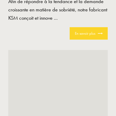
Afin de répondre à la tendance et la demande
croissante en matière de sobriété, notre fabricant
KSM conçoit et innove ...
En savoir plus