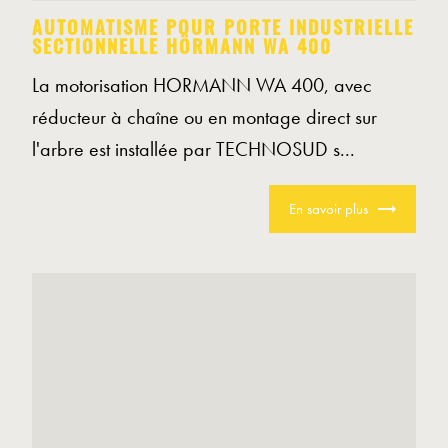
AUTOMATISME POUR PORTE INDUSTRIELLE
SECTIONNELLE HÖRMANN WA 400
La motorisation HORMANN WA 400, avec
réducteur à chaîne ou en montage direct sur
l'arbre est installée par TECHNOSUD s...
En savoir plus