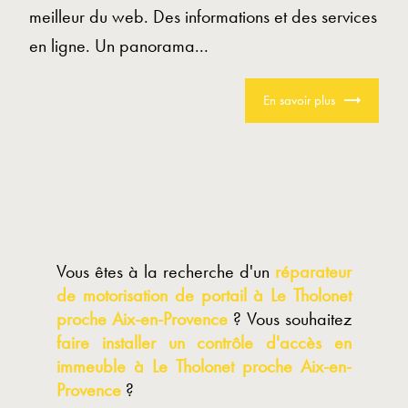
meilleur du web. Des informations et des services
en ligne. Un panorama...
En savoir plus
Vous êtes à la recherche d'un
réparateur
de motorisation de portail à Le Tholonet
proche Aix-en-Provence
? Vous souhaitez
faire installer un contrôle d'accès en
immeuble à Le Tholonet proche Aix-en-
Provence
?