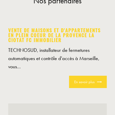
Nos partenaires
VENTE DE MAISONS ET D'APPARTEMENTS
EN PLEIN COEUR DE LA PROVENCE LA
CIOTAT FC IMMOBILIER
TECHNOSUD, installateur de fermetures
automatiques et contrôle d'accès à Marseille,
vous...
En savoir plus