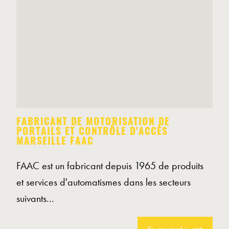
FABRICANT DE MOTORISATION DE
PORTAILS ET CONTRÔLE D'ACCÈS
MARSEILLE FAAC
FAAC est un fabricant depuis 1965 de produits
et services d'automatismes dans les secteurs
suivants...