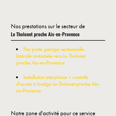
Nos prestations sur le secteur de
Le Tholonet proche Aix-en-Provence
Prix porte garage sectionnelle
latérale motorisée vers Le Tholonet
proche Aix-en-Provence
Installation interphone + contrôle
d'accès à badge Le Tholonet proche Aix-
en-Provence
Notre zone d'activité pour ce service