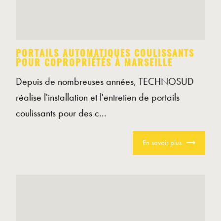
PORTAILS AUTOMATIQUES COULISSANTS
POUR COPROPRIÉTÉS À MARSEILLE
Depuis de nombreuses années, TECHNOSUD
réalise l'installation et l'entretien de portails
coulissants pour des c...
En savoir plus