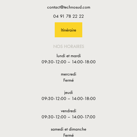
contact@technosud.com
04 91 78 22 22
Itinéraire
NOS HORAIRES
lundi et mardi
09:30-12:00 – 14:00-18:00
mercredi
Fermé
jeudi
09:30-12:00 – 14:00-18:00
vendredi
09:30-12:00 – 14:00-17:00
samedi et dimanche
Fermé