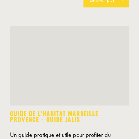
En savoir plus
GUIDE DE L'HABITAT MARSEILLE
PROVENCE - GUIDE JALIS
Un guide pratique et utile pour profiter du