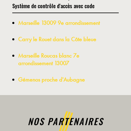
Système de contrôle d'accès avec code
Marseille 13009 9e arrondissement
Carry le Rouet dans la Côte bleue
Marseille Roucas blanc 7e
arrondissement 13007
Gémenos proche d'Aubagne
NOS PARTENAIRES