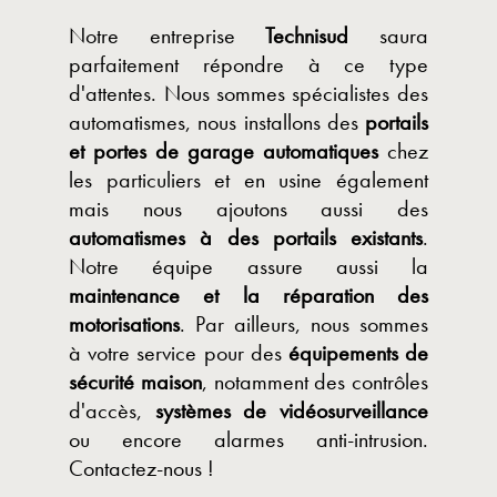
Notre entreprise
Technisud
saura
parfaitement répondre à ce type
d'attentes. Nous sommes spécialistes des
automatismes, nous installons des
portails
et portes de garage automatiques
chez
les particuliers et en usine également
mais nous ajoutons aussi des
automatismes à des portails existants
.
Notre équipe assure aussi la
maintenance et la réparation des
motorisations
. Par ailleurs, nous sommes
à votre service pour des
équipements de
sécurité maison
, notamment des contrôles
d'accès,
systèmes de vidéosurveillance
ou encore alarmes anti-intrusion.
Contactez-nous !