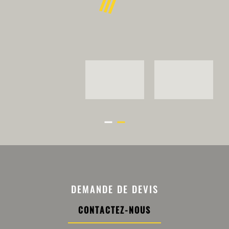
DEMANDE DE DEVIS
CONTACTEZ-NOUS